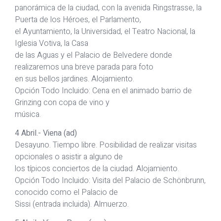
panorámica de la ciudad, con la avenida Ringstrasse, la
Puerta de los Héroes, el Parlamento,
el Ayuntamiento, la Universidad, el Teatro Nacional, la
Iglesia Votiva, la Casa
de las Aguas y el Palacio de Belvedere donde
realizaremos una breve parada para foto
en sus bellos jardines. Alojamiento.
Opción Todo Incluido: Cena en el animado barrio de
Grinzing con copa de vino y
música.
4 Abril.- Viena (ad)
Desayuno. Tiempo libre. Posibilidad de realizar visitas
opcionales o asistir a alguno de
los típicos conciertos de la ciudad. Alojamiento.
Opción Todo Incluido: Visita del Palacio de Schönbrunn,
conocido como el Palacio de
Sissi (entrada incluida). Almuerzo.