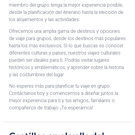
miembro del grupo tenga la mejor experiencia posible,
desde la planificación del itinerario hasta la elección de
los alojamientos y las actividades.
Ofrecemos una amplia gama de destinos y opciones
de viaje para grupos, desde los destinos más populares
hasta los más exclusivos. Si lo que buscas es conocer
diferentes culturas y países, nuestros viajes culturales
pueden ser ideales para ti. Podrás visitar lugares
históricos y emblemáticos, y aprender sobre la historia
y las costumbres del lugar.
No esperes más para planificar tu viaje en grupo.
Contáctanos hoy y comencemos a diseñar juntos la
mejor experiencia para ti y tus amigos, familiares o
compañeros de trabajo. ¡Te esperamos!