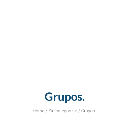
Grupos.
Home
/
Sin categorizar
/ Grupos.