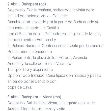
2 Abril.- Budapest (ad)
Desayuno. Por la mañana, realizamos la visita de la
ciudad conocida como la Perla del
Danubio, comenzando por la parte de Buda donde se
encuentra el barrio del Castillo
con el Bastión de los Pescadores, la Iglesia de Matías,
el monumento a Esteban I y
el Palacio Nacional. Continuamos la visita por la zona de
Pest, donde se encuentra
el Parlamento, la plaza de los Héroes, Avenida
Andrassy, la calle comercial Vaci, etc.
Tiempo libre y alojamiento.
Opción Todo Incluido: Cena típica con música y paseo
en barco por el Danubio con
copa de Cava.
3 Abril.- Budapest – Viena (mp)
Desayuno. Salida hacia Viena, la elegante capital de
Austria. Llegada, almuerzo y visita