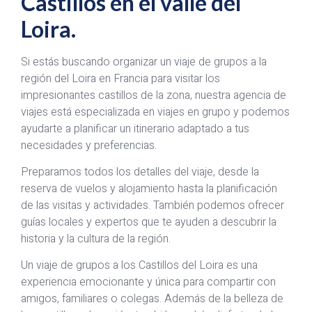
Castillos en el valle del
Loira.
Si estás buscando organizar un viaje de grupos a la
región del Loira en Francia para visitar los
impresionantes castillos de la zona, nuestra agencia de
viajes está especializada en viajes en grupo y podemos
ayudarte a planificar un itinerario adaptado a tus
necesidades y preferencias.
Preparamos todos los detalles del viaje, desde la
reserva de vuelos y alojamiento hasta la planificación
de las visitas y actividades. También podemos ofrecer
guías locales y expertos que te ayuden a descubrir la
historia y la cultura de la región.
Un viaje de grupos a los Castillos del Loira es una
experiencia emocionante y única para compartir con
amigos, familiares o colegas. Además de la belleza de