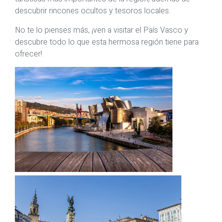
descubrir rincones ocultos y tesoros locales.
No te lo pienses más, ¡ven a visitar el País Vasco y
descubre todo lo que esta hermosa región tiene para
ofrecer!