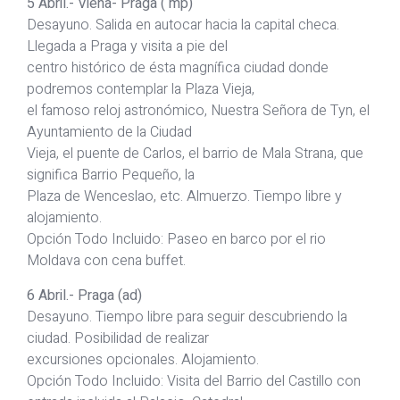
5 Abril.- Viena- Praga ( mp)
Desayuno. Salida en autocar hacia la capital checa.
Llegada a Praga y visita a pie del
centro histórico de ésta magnífica ciudad donde
podremos contemplar la Plaza Vieja,
el famoso reloj astronómico, Nuestra Señora de Tyn, el
Ayuntamiento de la Ciudad
Vieja, el puente de Carlos, el barrio de Mala Strana, que
significa Barrio Pequeño, la
Plaza de Wenceslao, etc. Almuerzo. Tiempo libre y
alojamiento.
Opción Todo Incluido: Paseo en barco por el rio
Moldava con cena buffet.
6 Abril.- Praga (ad)
Desayuno. Tiempo libre para seguir descubriendo la
ciudad. Posibilidad de realizar
excursiones opcionales. Alojamiento.
Opción Todo Incluido: Visita del Barrio del Castillo con