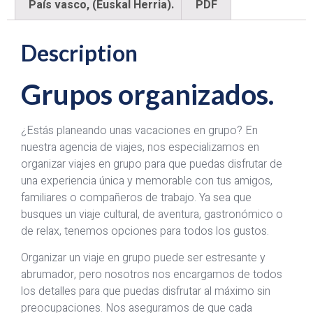
País vasco, (Euskal Herria).
PDF
Description
Grupos organizados.
¿Estás planeando unas vacaciones en grupo? En
nuestra agencia de viajes, nos especializamos en
organizar viajes en grupo para que puedas disfrutar de
una experiencia única y memorable con tus amigos,
familiares o compañeros de trabajo. Ya sea que
busques un viaje cultural, de aventura, gastronómico o
de relax, tenemos opciones para todos los gustos.
Organizar un viaje en grupo puede ser estresante y
abrumador, pero nosotros nos encargamos de todos
los detalles para que puedas disfrutar al máximo sin
preocupaciones. Nos aseguramos de que cada