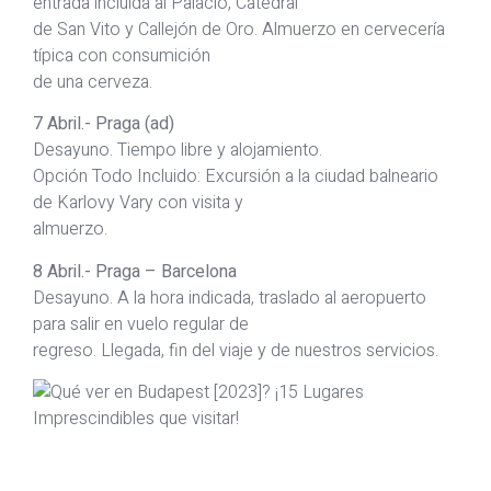
entrada incluida al Palacio, Catedral
de San Vito y Callejón de Oro. Almuerzo en cervecería
típica con consumición
de una cerveza.
7 Abril.- Praga (ad)
Desayuno. Tiempo libre y alojamiento.
Opción Todo Incluido: Excursión a la ciudad balneario
de Karlovy Vary con visita y
almuerzo.
8 Abril.- Praga – Barcelona
Desayuno. A la hora indicada, traslado al aeropuerto
para salir en vuelo regular de
regreso. Llegada, fin del viaje y de nuestros servicios.