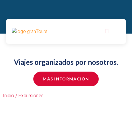
Viajes organizados por nosotros.
MÁS INFORMACIÓN
Inicio / Excursiones