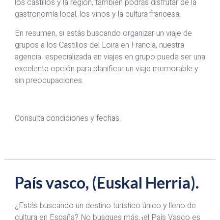
los castillos y la región, también podrás disfrutar de la
gastronomía local, los vinos y la cultura francesa.
En resumen, si estás buscando organizar un viaje de
grupos a los Castillos del Loira en Francia, nuestra
agencia especializada en viajes en grupo puede ser una
excelente opción para planificar un viaje memorable y
sin preocupaciones.
Consulta condiciones y fechas.
País vasco, (Euskal Herria).
¿Estás buscando un destino turístico único y lleno de
cultura en España? No busques más, ¡el País Vasco es