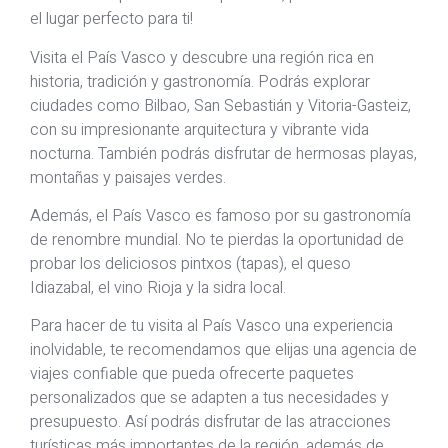
el lugar perfecto para ti!
Visita el País Vasco y descubre una región rica en
historia, tradición y gastronomía. Podrás explorar
ciudades como Bilbao, San Sebastián y Vitoria-Gasteiz,
con su impresionante arquitectura y vibrante vida
nocturna. También podrás disfrutar de hermosas playas,
montañas y paisajes verdes.
Además, el País Vasco es famoso por su gastronomía
de renombre mundial. No te pierdas la oportunidad de
probar los deliciosos pintxos (tapas), el queso
Idiazabal, el vino Rioja y la sidra local.
Para hacer de tu visita al País Vasco una experiencia
inolvidable, te recomendamos que elijas una agencia de
viajes confiable que pueda ofrecerte paquetes
personalizados que se adapten a tus necesidades y
presupuesto. Así podrás disfrutar de las atracciones
turísticas más importantes de la región, además de