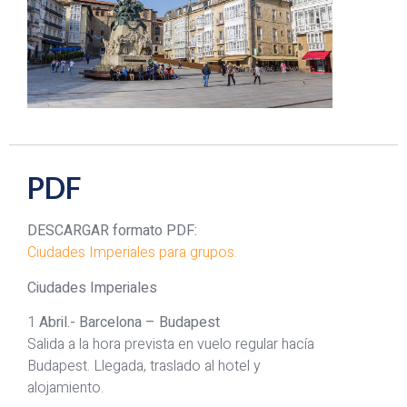
PDF
DESCARGAR formato PDF:
Ciudades Imperiales para grupos.
Ciudades Imperiales
1
Abril.- Barcelona – Budapest
Salida a la hora prevista en vuelo regular hacía
Budapest. Llegada, traslado al hotel y
alojamiento.