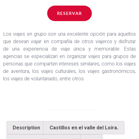
RESERVAR
Los viajes en grupo son una excelente opción para aquellos
que desean viajar en compañía de otros viajeros y disfrutar
de una experiencia de viaje única y memorable. Estas
agencias se especializan en organizar viajes para grupos de
personas que comparten intereses similares, como los viajes
de aventura, los viajes culturales, los viajes gastronómicos,
los viajes de voluntariado, entre otros.
Description
Castillos en el valle del Loira.